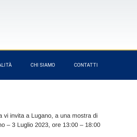
ALITÀ
CHI SIAMO
CONTATTI
 vi invita a Lugano, a una mostra di
no – 3 Luglio 2023, ore 13:00 – 18:00