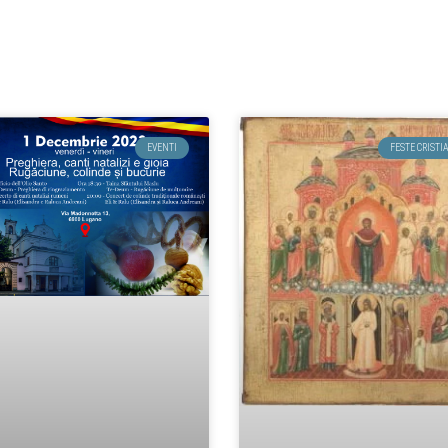
EVENTI
FESTE CRISTI