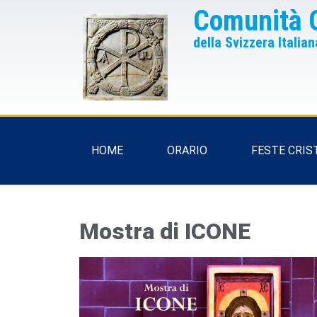
Comunità 
della Svizzera Italian
HOME
ORARIO
FESTE CRIS
Mostra di ICONE