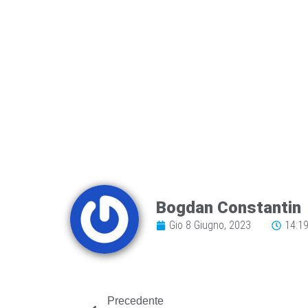
Bogdan Constantin
Gio 8 Giugno, 2023
14:1
Precedente