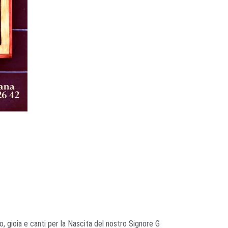
o, gioia e canti per la Nascita del nostro Signore Gesù Cristo