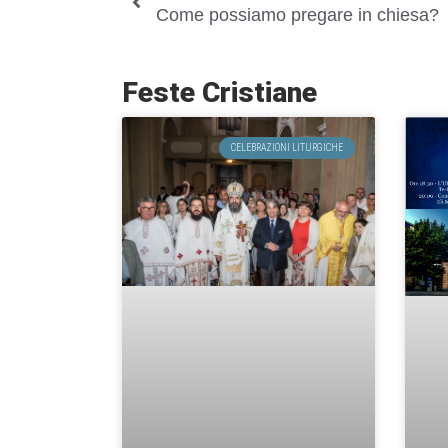
Come possiamo pregare in chiesa?
Feste Cristiane
CELEBRAZIONI LITURGICHE