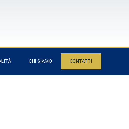
ALITÀ
CHI SIAMO
CONTATTI