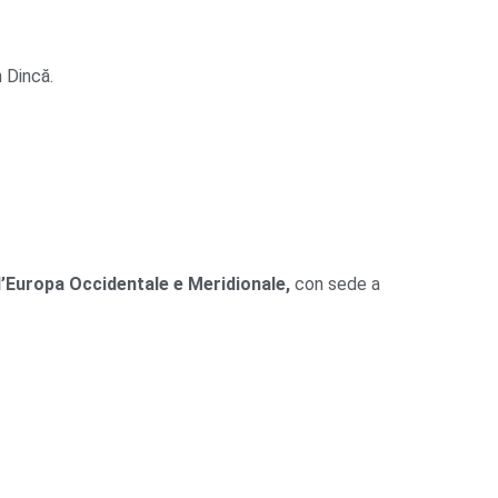
 Dincă.
’Europa Occidentale e Meridionale,
con sede a