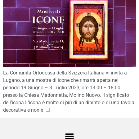
La Comunità Ortodossa della Svizzera Italiana vi invita a
Lugano, a una mostra di icone che rimarrà aperta nel
periodo 19 Giugno – 3 Luglio 2023, ore 13:00 – 18:00
presso la Chiesa Madonnetta, Molino Nuovo. Il significato
dell’icona L’icona è molto di più di un dipinto o di una tavola
decorativa e non è […]