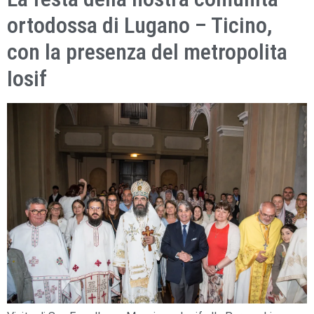
ortodossa di Lugano – Ticino,
con la presenza del metropolita
Iosif