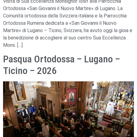
Visita di Sua Eccellenza Monsignor Iosif alla Parrocchia
Ortodossa «San Giovanni il Nuovo Martire» di Lugano. La
Comunità ortodossa della Svizzera italiana e la Parrocchia
Ortodossa Rumena dedicata a «San Giovanni il Nuovo
Martire» di Lugano – Ticino, Svizzera, ha avuto oggi la gioia e
la benedizione di accogliere al suo centro Sua Eccellenza
Mons. […]
Pasqua Ortodossa – Lugano –
Ticino – 2026