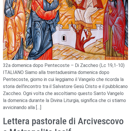
32a domenica dopo Pentecoste – Di Zaccheo (Lc 19,1-10)
ITALIANO Siamo alla trentaduesima domenica dopo
Pentecoste, giorno in cui leggiamo il Vangelo che ricorda la
storia dell’incontro tra il Salvatore Gesù Cristo e il pubblicano
Zaccheo. Ogni volta che ascoltiamo questo Santo Vangelo
la domenica durante la Divina Liturgia, significa che ci stiamo
avvicinando alla […]
Lettera pastorale di Arcivescovo