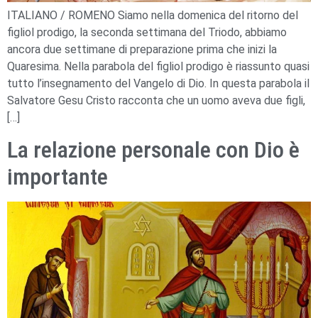
ITALIANO / ROMENO Siamo nella domenica del ritorno del
figliol prodigo, la seconda settimana del Triodo, abbiamo
ancora due settimane di preparazione prima che inizi la
Quaresima. Nella parabola del figliol prodigo è riassunto quasi
tutto l’insegnamento del Vangelo di Dio. In questa parabola il
Salvatore Gesu Cristo racconta che un uomo aveva due figli,
[…]
La relazione personale con Dio è
importante