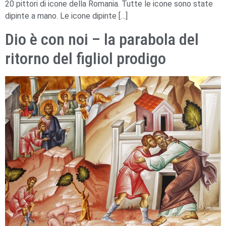
20 pittori di icone della Romania. Tutte le icone sono state
dipinte a mano. Le icone dipinte […]
Dio è con noi – la parabola del
ritorno del figliol prodigo