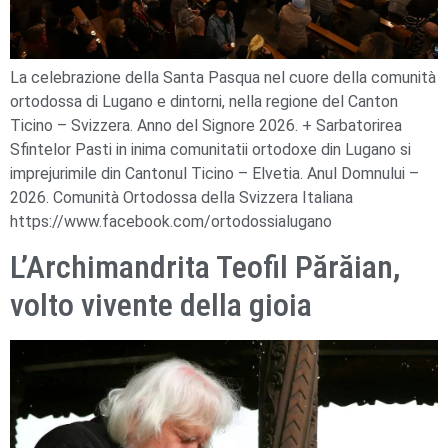
La celebrazione della Santa Pasqua nel cuore della comunità
ortodossa di Lugano e dintorni, nella regione del Canton
Ticino – Svizzera. Anno del Signore 2026. + Sarbatorirea
Sfintelor Pasti in inima comunitatii ortodoxe din Lugano si
imprejurimile din Cantonul Ticino – Elvetia. Anul Domnului –
2026. Comunità Ortodossa della Svizzera Italiana
https://www.facebook.com/ortodossialugano
L’Archimandrita Teofil Părăian,
volto vivente della gioia