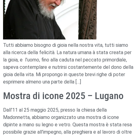
Tutti abbiamo bisogno di gioia nella nostra vita, tutti siamo
alla ricerca della felicità. La natura umana à stata creata per
la gioia, e l’uomo, fino alla caduta nel peccato primordiale,
sapeva contemplare e nutrirsi costantemente del dono della
gioia della vita. Mi propongo in queste brevi righe di poter
esprimere almeno una parte della […]
Mostra di icone 2025 – Lugano
Dall’11 al 25 maggio 2025, presso la chiesa della
Madonnetta, abbiamo organizzato una mostra di icone
dipinte a mano su legno e vetro. Questa mostra è stata resa
possibile grazie all’impegno, alla preghiera e al lavoro di oltre