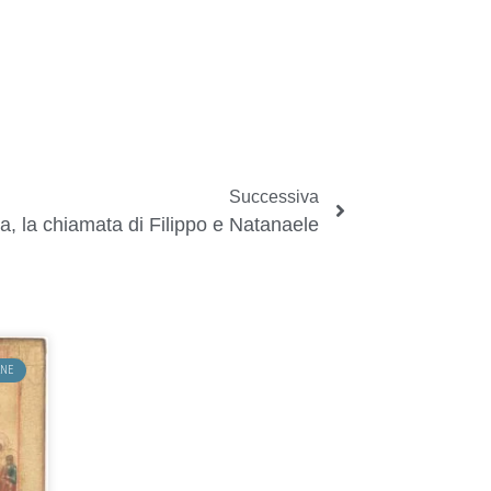
Successiva
, la chiamata di Filippo e Natanaele
ANE