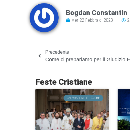
Bogdan Constantin
Mer 22 Febbraio, 2023
2
Precedente
Come ci prepariamo per il Giudizio F
Feste Cristiane
CELEBRAZIONI LITURGICHE