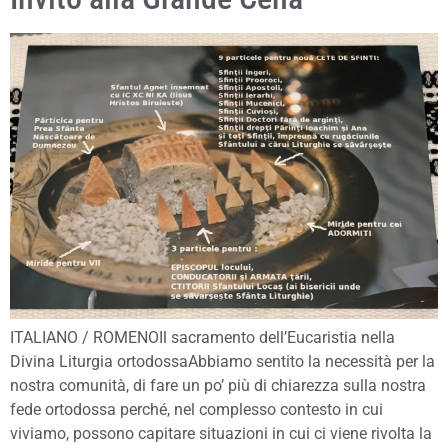
ITALIANO / ROMENOIl sacramento dell’Eucaristia nella
Divina Liturgia ortodossaAbbiamo sentito la necessità per la
nostra comunità, di fare un po’ più di chiarezza sulla nostra
fede ortodossa perché, nel complesso contesto in cui
viviamo, possono capitare situazioni in cui ci viene rivolta la