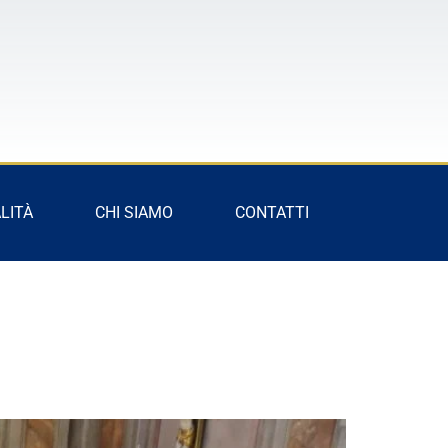
LITÀ
CHI SIAMO
CONTATTI