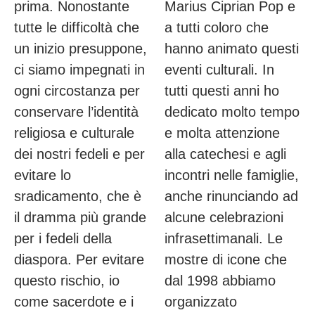
prima. Nonostante
Marius Ciprian Pop e
tutte le difficoltà che
a tutti coloro che
un inizio presuppone,
hanno animato questi
ci siamo impegnati in
eventi culturali. In
ogni circostanza per
tutti questi anni ho
conservare l’identità
dedicato molto tempo
religiosa e culturale
e molta attenzione
dei nostri fedeli e per
alla catechesi e agli
evitare lo
incontri nelle famiglie,
sradicamento, che è
anche rinunciando ad
il dramma più grande
alcune celebrazioni
per i fedeli della
infrasettimanali. Le
diaspora. Per evitare
mostre di icone che
questo rischio, io
dal 1998 abbiamo
come sacerdote e i
organizzato