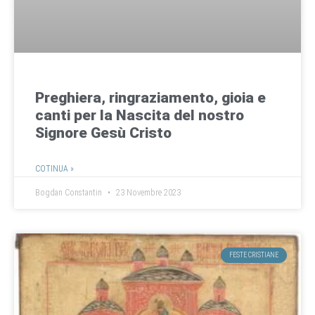
Preghiera, ringraziamento, gioia e
canti per la Nascita del nostro
Signore Gesù Cristo
COTINUA »
Bogdan Constantin
23 Novembre 2023
FESTE CRISTIANE