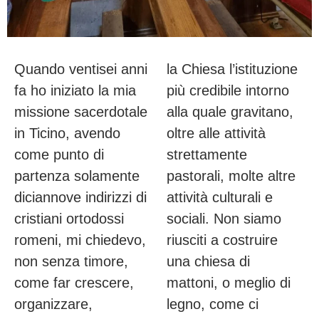
Quando ventisei anni
la Chiesa l’istituzione
fa ho iniziato la mia
più credibile intorno
missione sacerdotale
alla quale gravitano,
in Ticino, avendo
oltre alle attività
come punto di
strettamente
partenza solamente
pastorali, molte altre
diciannove indirizzi di
attività culturali e
cristiani ortodossi
sociali. Non siamo
romeni, mi chiedevo,
riusciti a costruire
non senza timore,
una chiesa di
come far crescere,
mattoni, o meglio di
organizzare,
legno, come ci