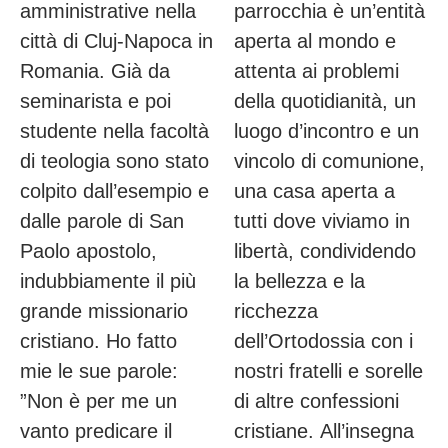
amministrative nella
parrocchia è un’entità
città di Cluj-Napoca in
aperta al mondo e
Romania. Già da
attenta ai problemi
seminarista e poi
della quotidianità, un
studente nella facoltà
luogo d’incontro e un
di teologia sono stato
vincolo di comunione,
colpito dall’esempio e
una casa aperta a
dalle parole di San
tutti dove viviamo in
Paolo apostolo,
libertà, condividendo
indubbiamente il più
la bellezza e la
grande missionario
ricchezza
cristiano. Ho fatto
dell’Ortodossia con i
mie le sue parole:
nostri fratelli e sorelle
”Non è per me un
di altre confessioni
vanto predicare il
cristiane. All’insegna