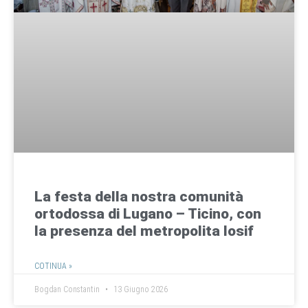
La festa della nostra comunità
ortodossa di Lugano – Ticino, con
la presenza del metropolita Iosif
COTINUA »
Bogdan Constantin
13 Giugno 2026