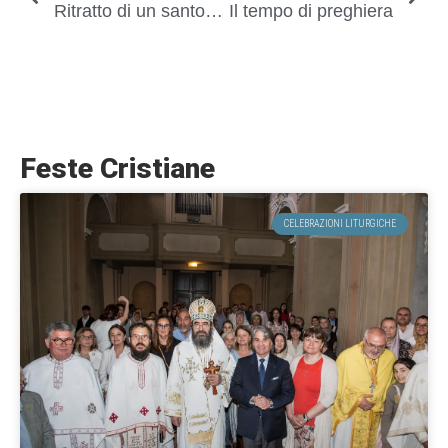
Ritratto di un santo – San Silvano nei ricordi di padre Sofronio
Il tempo di preghiera
Feste Cristiane
CELEBRAZIONI LITURGICHE