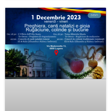
EVENTI