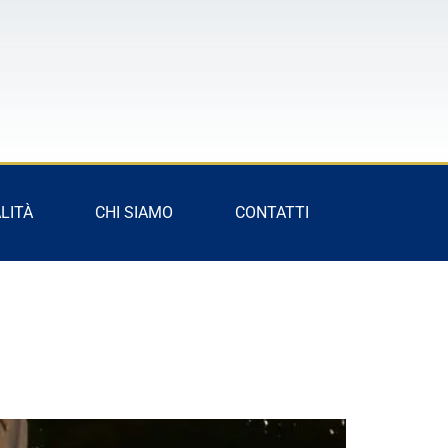
LITÀ
CHI SIAMO
CONTATTI