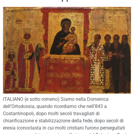
ITALIANO (e sotto romeno) Siamo nella Domenica
dell’Ortodossia, quando ricordiamo che nell’843 a
Costantinopoli, dopo molti secoli travagliati di
chiarificazione e stabilizzazione della fede, dopo secoli di
eresia iconoclasta in cui molti cristiani furono perseguitati