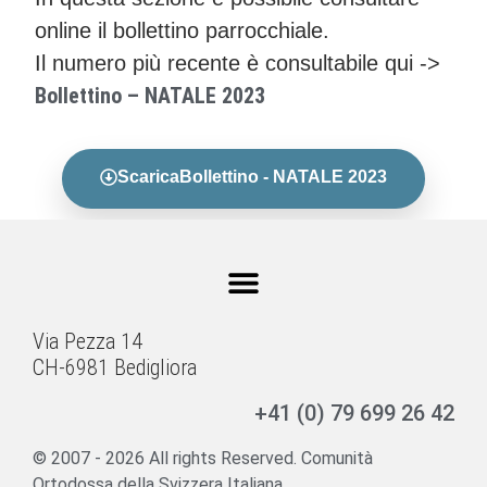
online il bollettino parrocchiale.
Il numero più recente è consultabile qui ->
Bollettino – NATALE 2023
ScaricaBollettino - NATALE 2023
Via Pezza 14
CH-6981 Bedigliora
+41 (0) 79 699 26 42
© 2007 - 2026 All rights Reserved. Comunità
Ortodossa della Svizzera Italiana​