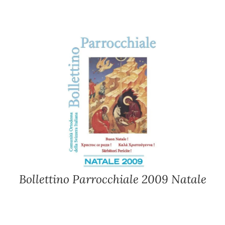
Bollettino Parrocchiale 2009 Natale