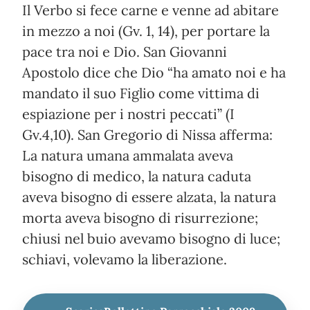
Il Verbo si fece carne e venne ad abitare
in mezzo a noi (Gv. 1, 14), per portare la
pace tra noi e Dio. San Giovanni
Apostolo dice che Dio “ha amato noi e ha
mandato il suo Figlio come vittima di
espiazione per i nostri peccati” (I
Gv.4,10). San Gregorio di Nissa afferma:
La natura umana ammalata aveva
bisogno di medico, la natura caduta
aveva bisogno di essere alzata, la natura
morta aveva bisogno di risurrezione;
chiusi nel buio avevamo bisogno di luce;
schiavi, volevamo la liberazione.