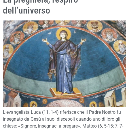
dell’universo
L’evangelista Luca (11, 1-4) riferisce che il Padre Nostro fu
insegnato da Gesù ai suoi discepoli quando uno di loro gli
chiese: «Signore, insegnaci a pregare». Matteo (6, 5-15; 7, 7-